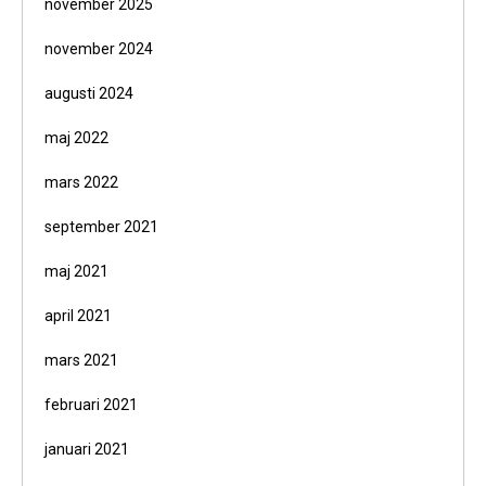
november 2025
november 2024
augusti 2024
maj 2022
mars 2022
september 2021
maj 2021
april 2021
mars 2021
februari 2021
januari 2021