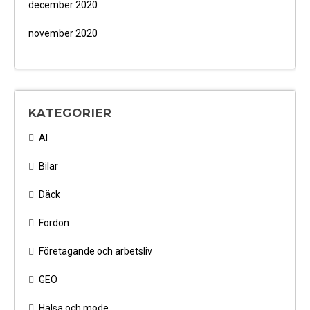
december 2020
november 2020
KATEGORIER
AI
Bilar
Däck
Fordon
Företagande och arbetsliv
GEO
Hälsa och mode