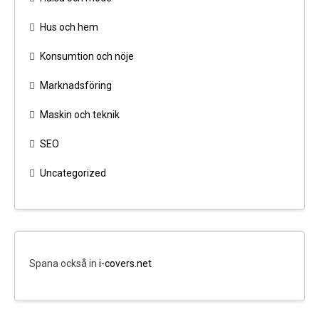
Hus och hem
Konsumtion och nöje
Marknadsföring
Maskin och teknik
SEO
Uncategorized
Spana också in
i-covers.net