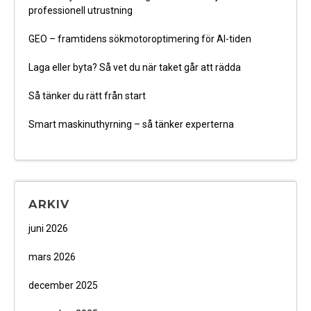
professionell utrustning
GEO – framtidens sökmotoroptimering för AI-tiden
Laga eller byta? Så vet du när taket går att rädda
Så tänker du rätt från start
Smart maskinuthyrning – så tänker experterna
ARKIV
juni 2026
mars 2026
december 2025