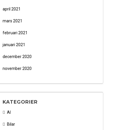
april 2021
mars 2021
februari 2021
januari 2021
december 2020
november 2020
KATEGORIER
AI
Bilar