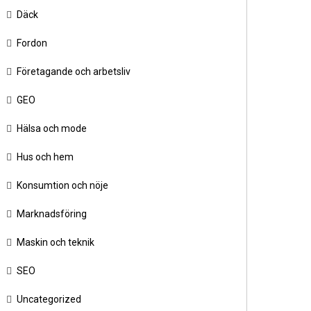
Däck
Fordon
Företagande och arbetsliv
GEO
Hälsa och mode
Hus och hem
Konsumtion och nöje
Marknadsföring
Maskin och teknik
SEO
Uncategorized