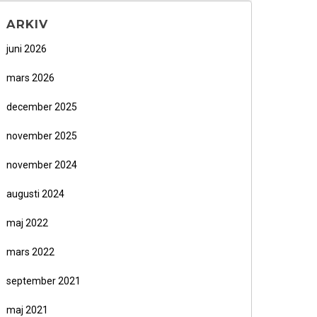
ARKIV
juni 2026
mars 2026
december 2025
november 2025
november 2024
augusti 2024
maj 2022
mars 2022
september 2021
maj 2021