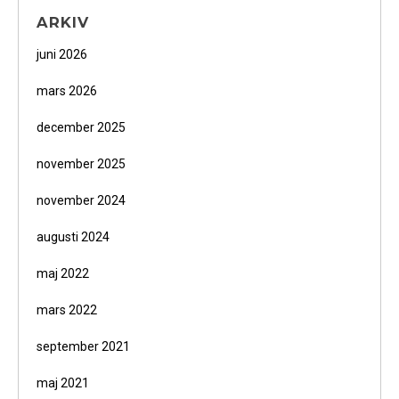
ARKIV
juni 2026
mars 2026
december 2025
november 2025
november 2024
augusti 2024
maj 2022
mars 2022
september 2021
maj 2021