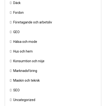
Däck
Fordon
Företagande och arbetsliv
GEO
Hälsa och mode
Hus och hem
Konsumtion och nöje
Marknadsföring
Maskin och teknik
SEO
Uncategorized