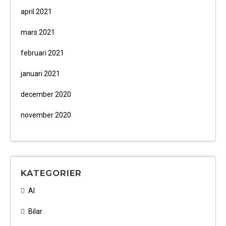
april 2021
mars 2021
februari 2021
januari 2021
december 2020
november 2020
KATEGORIER
AI
Bilar