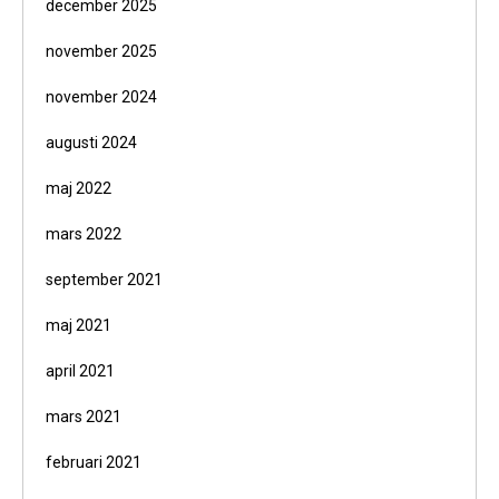
december 2025
november 2025
november 2024
augusti 2024
maj 2022
mars 2022
september 2021
maj 2021
april 2021
mars 2021
februari 2021