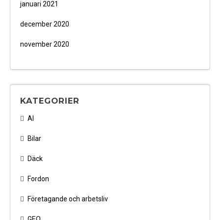
januari 2021
december 2020
november 2020
KATEGORIER
AI
Bilar
Däck
Fordon
Företagande och arbetsliv
GEO