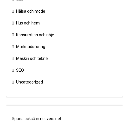
Hälsa och mode
Hus och hem
Konsumtion och nöje
Marknadsföring
Maskin och teknik
SEO
Uncategorized
Spana också in
i-covers.net