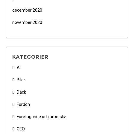
december 2020
november 2020
KATEGORIER
AI
Bilar
Däck
Fordon
Företagande och arbetsliv
GEO