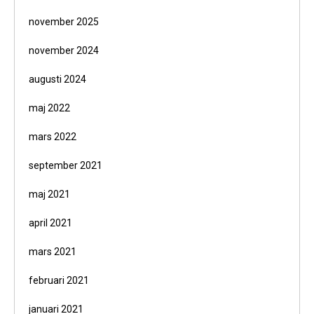
november 2025
november 2024
augusti 2024
maj 2022
mars 2022
september 2021
maj 2021
april 2021
mars 2021
februari 2021
januari 2021