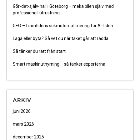
Gör-det-själv-hall i Göteborg – meka bilen själv med
professionell utrustning
GEO – framtidens sökmotoroptimering för AI-tiden
Laga eller byta? Så vet du när taket går att rädda
Så tänker du rätt från start
Smart maskinuthyrning – så tänker experterna
ARKIV
juni 2026
mars 2026
december 2025