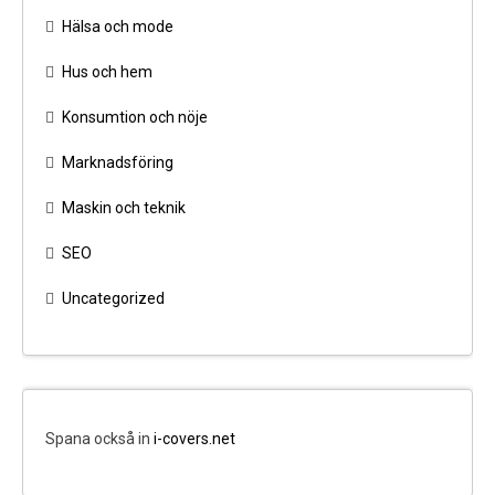
Hälsa och mode
Hus och hem
Konsumtion och nöje
Marknadsföring
Maskin och teknik
SEO
Uncategorized
Spana också in
i-covers.net