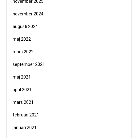
november 2025
november 2024
augusti 2024
maj 2022
mars 2022
september 2021
maj 2021
april 2021
mars 2021
februari 2021
januari 2021