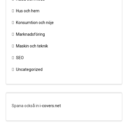
Hus och hem
Konsumtion och nöje
Marknadsföring
Maskin och teknik
SEO
Uncategorized
Spana också in
i-covers.net