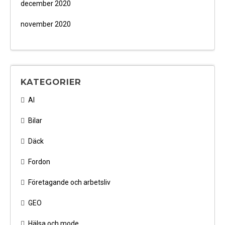
december 2020
november 2020
KATEGORIER
AI
Bilar
Däck
Fordon
Företagande och arbetsliv
GEO
Hälsa och mode