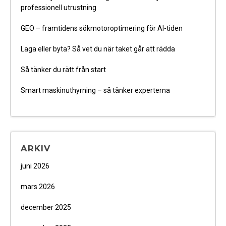
professionell utrustning
GEO – framtidens sökmotoroptimering för AI-tiden
Laga eller byta? Så vet du när taket går att rädda
Så tänker du rätt från start
Smart maskinuthyrning – så tänker experterna
ARKIV
juni 2026
mars 2026
december 2025