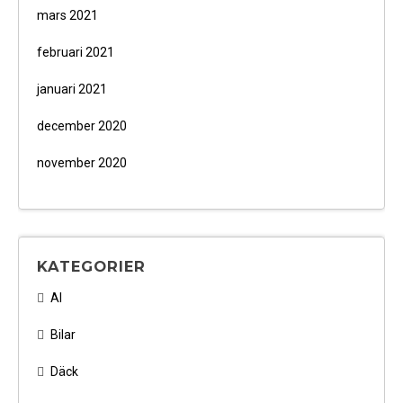
mars 2021
februari 2021
januari 2021
december 2020
november 2020
KATEGORIER
AI
Bilar
Däck