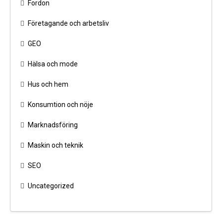
Fordon
Företagande och arbetsliv
GEO
Hälsa och mode
Hus och hem
Konsumtion och nöje
Marknadsföring
Maskin och teknik
SEO
Uncategorized