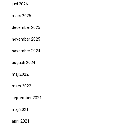
juni 2026
mars 2026
december 2025
november 2025
november 2024
augusti 2024
maj 2022
mars 2022
september 2021
maj 2021
april 2021