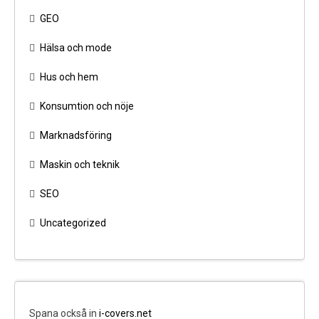
GEO
Hälsa och mode
Hus och hem
Konsumtion och nöje
Marknadsföring
Maskin och teknik
SEO
Uncategorized
Spana också in
i-covers.net