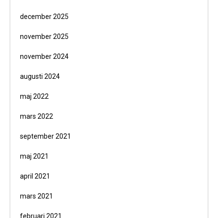
december 2025
november 2025
november 2024
augusti 2024
maj 2022
mars 2022
september 2021
maj 2021
april 2021
mars 2021
februari 2021