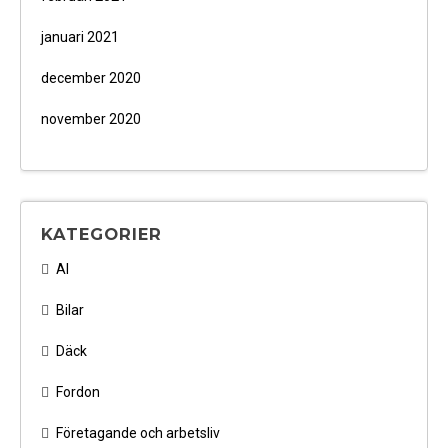
januari 2021
december 2020
november 2020
KATEGORIER
AI
Bilar
Däck
Fordon
Företagande och arbetsliv