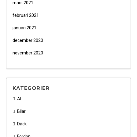
mars 2021
februari 2021
januari 2021
december 2020
november 2020
KATEGORIER
AI
Bilar
Däck
Fordon