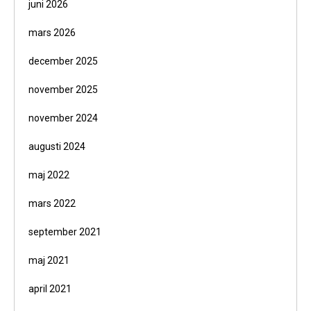
juni 2026
mars 2026
december 2025
november 2025
november 2024
augusti 2024
maj 2022
mars 2022
september 2021
maj 2021
april 2021