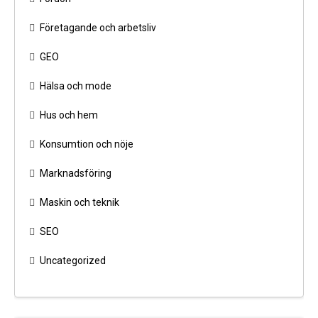
Företagande och arbetsliv
GEO
Hälsa och mode
Hus och hem
Konsumtion och nöje
Marknadsföring
Maskin och teknik
SEO
Uncategorized