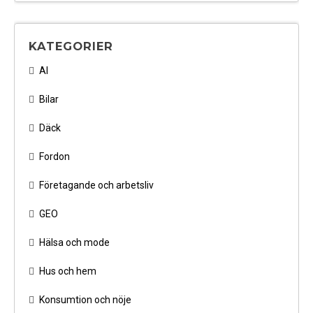
KATEGORIER
AI
Bilar
Däck
Fordon
Företagande och arbetsliv
GEO
Hälsa och mode
Hus och hem
Konsumtion och nöje