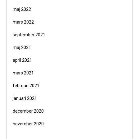
maj 2022
mars 2022
september 2021
maj 2021
april 2021
mars 2021
februari 2021
januari 2021
december 2020
november 2020