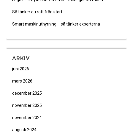
Så tänker du rätt från start
Smart maskinuthyrning – så tänker experterna
ARKIV
juni 2026
mars 2026
december 2025
november 2025
november 2024
augusti 2024