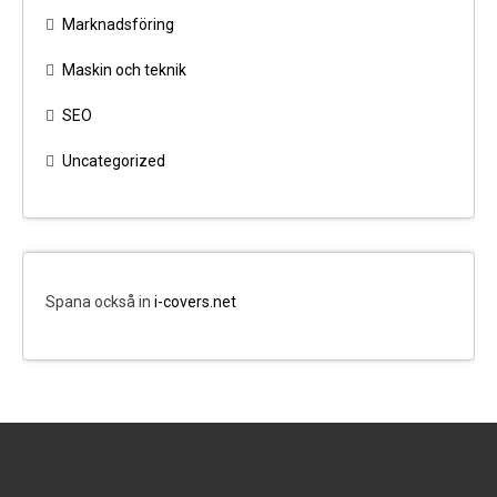
Marknadsföring
Maskin och teknik
SEO
Uncategorized
Spana också in
i-covers.net